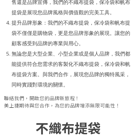
售還是品牌宣傳，我們的不織布提袋，保冷袋和帆布
提袋是展現您品牌風格與價值觀的完美工具。
提升品牌形象：我們的不織布提袋，保冷袋和帆布提
袋不僅僅是購物袋，更是您品牌形象的展現。讓您的
顧客感受到品牌的專業與用心。
無論您是大型企業、小型企業或是個人品牌，我們都
能提供符合您需求的客製化不織布提袋，保冷袋和帆
布提袋方案。與我們合作，展現您品牌的獨特風采，
同時實踐對環境的關懷。
聯絡我們，開啟您的品牌新旅程！
美上捷期待與您合作，為您的品牌增添無限可能性！
不織布提袋