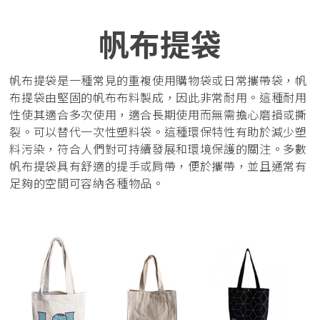
帆布提袋
帆布提袋是一種常見的重複使用購物袋或日常攜帶袋，帆
布提袋由堅固的帆布布料製成，因此非常耐用。這種耐用
性使其適合多次使用，適合長期使用而無需擔心磨損或撕
裂。可以替代一次性塑料袋。這種環保特性有助於減少塑
料污染，符合人們對可持續發展和環境保護的關注。多數
帆布提袋具有舒適的提手或肩帶，便於攜帶，並且通常有
足夠的空間可容納各種物品。