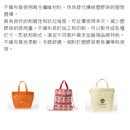
不織布是使用再生纖維材料，作為替代傳統塑膠袋的理想
選擇。
具有良好的耐磨性和抗拉強度，可反覆使用多次，減少塑
膠袋的使用量。不織布易於加工和印刷，可以製作成各種
尺寸、形狀和款式，滿足不同客戶需求並展現品牌特色。
不織布質地柔軟，手感舒適，相對於塑膠袋更易攜帶和使
用。