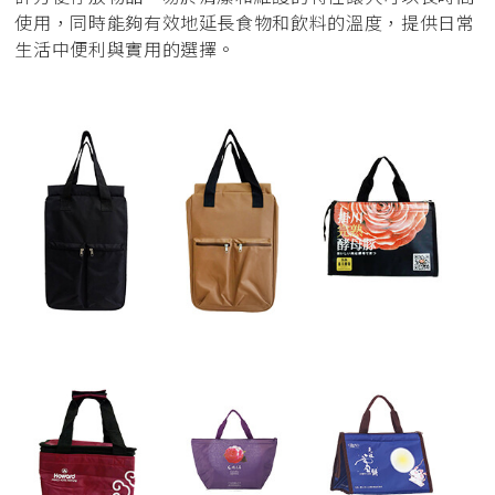
使用，同時能夠有效地延長食物和飲料的溫度，提供日常
生活中便利與實用的選擇。