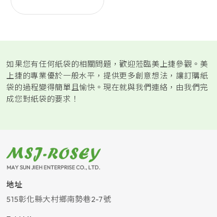
如果您有任何紙袋的相關問題，歡迎蒞臨美上捷參觀。美
上捷的專業優於一般水平，提供更多創意想法，讓訂購紙
袋的過程變得簡單且愉快。現在就與我們連絡，由我們完
成您對紙袋的要求！
地址
515
彰化縣
大村鄉
南勢巷2-7號