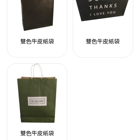
雙色牛皮紙袋
雙色牛皮紙袋
雙色牛皮紙袋