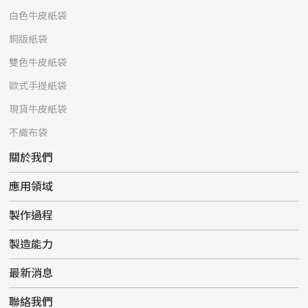
白色牛皮紙袋
銅版紙袋
雙色牛皮紙袋
歐式手提紙袋
現貨牛皮紙袋
不織布袋
關於我們
應用領域
製作過程
製造能力
最新消息
聯絡我們