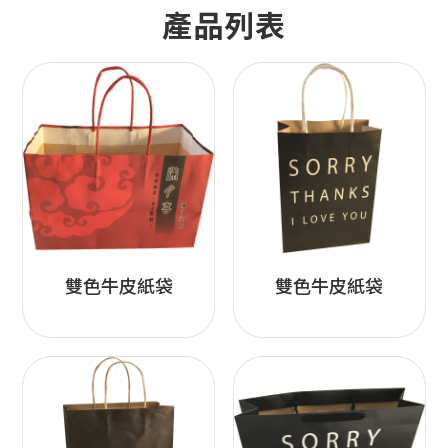
產品列表
雙色牛皮紙袋
雙色牛皮紙袋