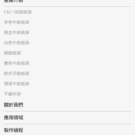
FSC™認證紙袋
赤色牛皮紙袋
再生牛皮紙袋
白色牛皮紙袋
銅版紙袋
雙色牛皮紙袋
歐式手提紙袋
現貨牛皮紙袋
不織布袋
關於我們
應用領域
製作過程