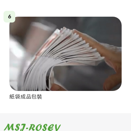
6
紙袋成品包裝