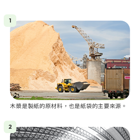
1
木漿是製紙的原材料，也是紙袋的主要來源。
2