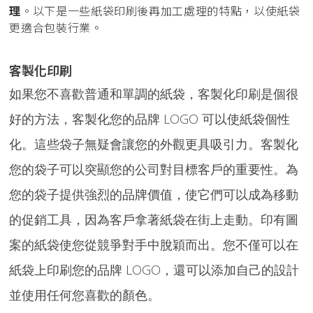
理
。以下是一些紙袋印刷後再加工處理的特點，以使紙袋
更適合包裝行業。
客製化印刷
如果您不喜歡普通和單調的紙袋，客製化印刷是個很
好的方法，客製化您的品牌 LOGO 可以使紙袋個性
化。這些袋子無疑會讓您的外觀更具吸引力。客製化
您的袋子可以突顯您的公司對目標客戶的重要性。為
您的袋子提供強烈的品牌價值，使它們可以成為移動
的促銷工具，因為客戶拿著紙袋在街上走動。印有圖
案的紙袋使您從競爭對手中脫穎而出。您不僅可以在
紙袋上印刷您的品牌 LOGO，還可以添加自己的設計
並使用任何您喜歡的顏色。