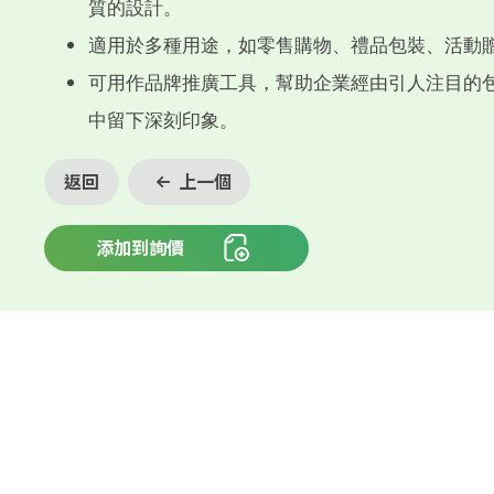
質的設計。
適用於多種用途，如零售購物、禮品包裝、活動
可用作品牌推廣工具，幫助企業經由引人注目的
中留下深刻印象。
返回
上一個
添加到詢價