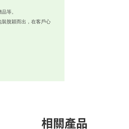
贈品等。
包裝脫穎而出，在客戶心
相關產品