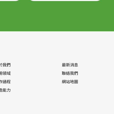
於我們
最新消息
用領域
聯絡我們
作過程
網站地圖
造能力