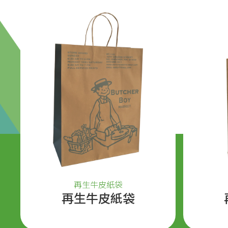
再生牛皮紙袋
再生牛皮紙袋