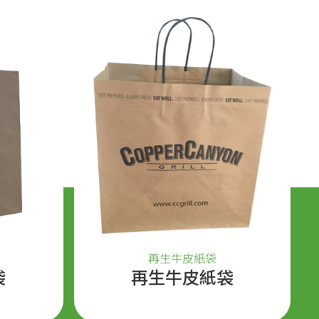
再生牛皮紙袋
袋
再生牛皮紙袋