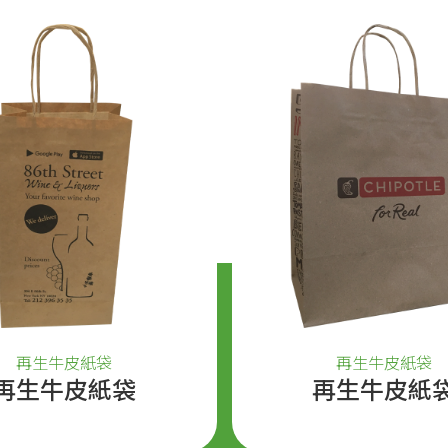
再生牛皮紙袋
再生牛皮紙袋
再生牛皮紙袋
再生牛皮紙