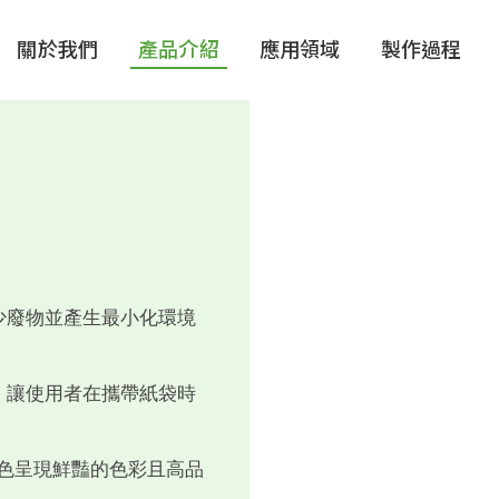
關於我們
產品介紹
應用領域
製作過程
少廢物並產生最小化環境
，讓使用者在攜帶紙袋時
顏色呈現鮮豔的色彩且高品