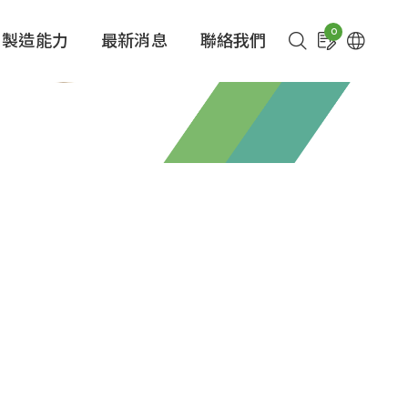
0
製造能力
最新消息
聯絡我們