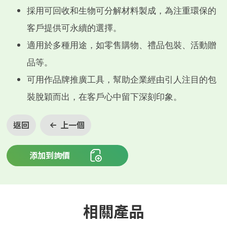
採用可回收和生物可分解材料製成，為注重環保的
客戶提供可永續的選擇。
適用於多種用途，如零售購物、禮品包裝、活動贈
品等。
可用作品牌推廣工具，幫助企業經由引人注目的包
裝脫穎而出，在客戶心中留下深刻印象。
返回
上一個
添加到詢價
相關產品