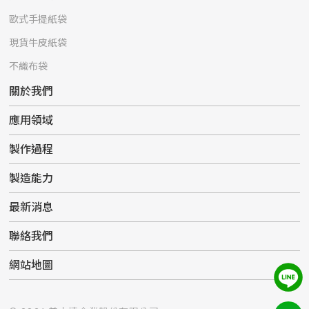
歐式手提紙袋
現貨牛皮紙袋
不織布袋
關於我們
應用領域
製作過程
製造能力
最新消息
聯絡我們
網站地圖