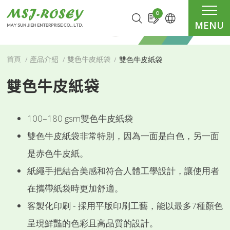
Cookie管理面板
0
MENU
雙色牛皮紙袋
首頁
產品介紹
雙色牛皮紙袋
雙色牛皮紙袋
100–180 gsm雙色牛皮紙袋
雙色牛皮紙袋非常特別，因為一面是白色，另一面
是赤色牛皮紙。
紙繩手把結合美感和符合人體工學設計，讓使用者
在攜帶紙袋時更加舒適。
客製化印刷 - 採用平版印刷工藝，能以最多7種顏色
呈現鮮豔的色彩且高品質的設計。