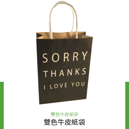
雙色牛皮紙袋
雙色牛皮紙袋