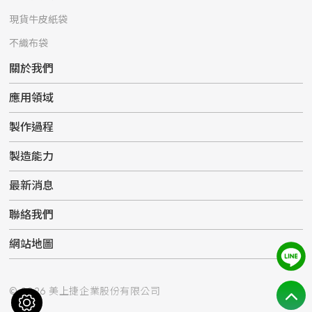
現貨牛皮紙袋
不織布袋
關於我們
應用領域
製作過程
製造能力
最新消息
聯絡我們
網站地圖
© 2026 美上捷企業股份有限公司