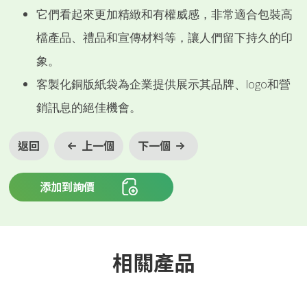
它們看起來更加精緻和有權威感，非常適合包裝高
檔產品、禮品和宣傳材料等，讓人們留下持久的印
象。
客製化銅版紙袋為企業提供展示其品牌、logo和營
銷訊息的絕佳機會。
返回
上一個
下一個
添加到詢價
相關產品