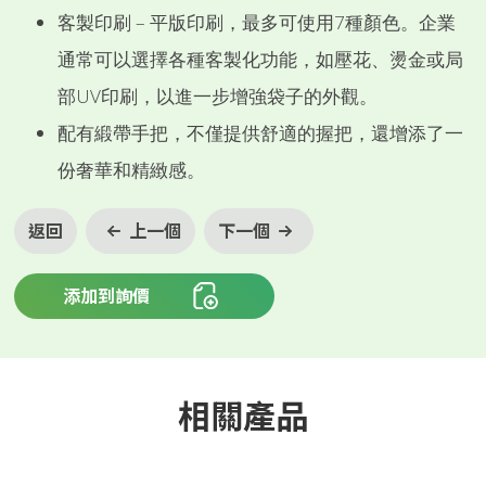
客製印刷 – 平版印刷，最多可使用7種顏色。企業
通常可以選擇各種客製化功能，如壓花、燙金或局
部UV印刷，以進一步增強袋子的外觀。
配有緞帶手把，不僅提供舒適的握把，還增添了一
份奢華和精緻感。
返回
上一個
下一個
添加到詢價
相關產品