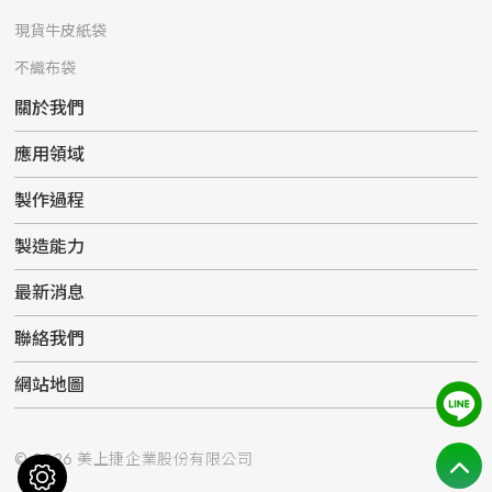
現貨牛皮紙袋
不織布袋
關於我們
應用領域
製作過程
製造能力
最新消息
聯絡我們
網站地圖
© 2026 美上捷企業股份有限公司