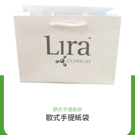
歐式手提紙袋
歐式手提紙袋