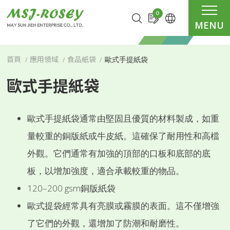
Cookie管理面板
0
MENU
歐式手提紙袋
首頁
應用領域
食品紙袋
歐式手提紙袋
歐式手提紙袋通常由堅固且優質的材料製成，如重
量較重的銅版紙或牛皮紙。這確保了耐用性和高檔
外觀。它們通常有加強的頂部的口板和底部的底
板，以增加強度，適合承載較重的物品。
120–200 gsm銅版紙袋
歐式提袋經常具有亮膜或霧膜的表面。這不僅增強
了它們的外觀，還增加了防潮和耐磨性。