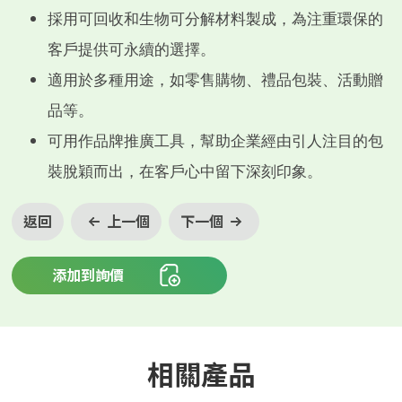
採用可回收和生物可分解材料製成，為注重環保的
客戶提供可永續的選擇。
適用於多種用途，如零售購物、禮品包裝、活動贈
品等。
可用作品牌推廣工具，幫助企業經由引人注目的包
裝脫穎而出，在客戶心中留下深刻印象。
返回
上一個
下一個
添加到詢價
相關產品