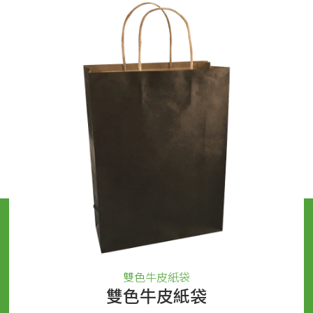
雙色牛皮紙袋
雙色牛皮紙袋