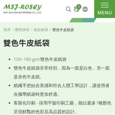
Cookie管理面板
0
MENU
雙色牛皮紙袋
首頁
應用領域
食品紙袋
雙色牛皮紙袋
100–180 gsm雙色牛皮紙袋
雙色牛皮紙袋非常特別，因為一面是白色，另一面
是赤色牛皮紙。
紙繩手把結合美感和符合人體工學設計，讓使用者
在攜帶紙袋時更加舒適。
客製化印刷 - 採用平版印刷工藝，能以最多7種顏色
呈現鮮豔的色彩且高品質的設計。