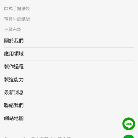
歐式手提紙袋
現貨牛皮紙袋
不織布袋
關於我們
應用領域
製作過程
製造能力
最新消息
聯絡我們
網站地圖